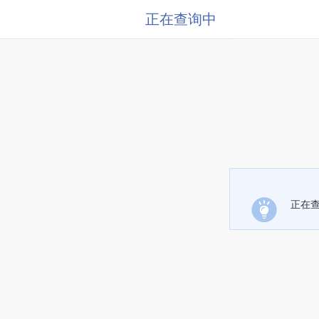
正在查询中
正在