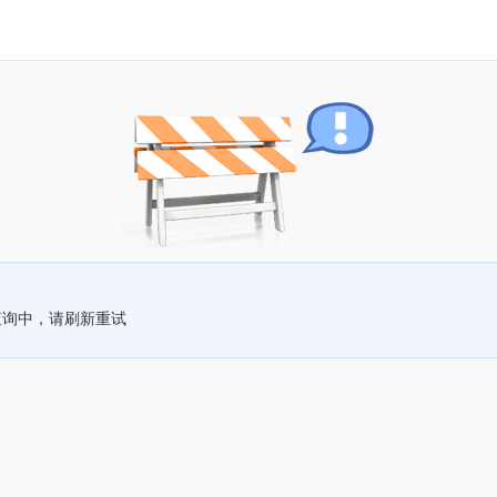
查询中，请刷新重试